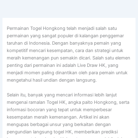
Skip
to
content
Permainan Togel Hongkong telah menjadi salah satu
permainan yang sangat populer di kalangan penggemar
taruhan di Indonesia. Dengan banyaknya pemain yang
kompetitif mencari kesempatan, cara dan strategi untuk
meraih kemenangan pun semakin dicari. Salah satu elemen
penting dari permainan ini adalah Live Draw HK, yang
menjadi momen paling dinantikan oleh para pemain untuk
mengetahui hasil undian dengan langsung.
Selain itu, banyak yang mencari informasi lebih lanjut
mengenai ramalan Togel HK, angka paito Hongkong, serta
informasi bocoran yang tepat untuk memperbesar
kesempatan meraih kemenangan. Artikel ini akan
mengupas berbagai unsur yang berkaitan dengan
pengundian langsung togel HK, memberikan prediksi