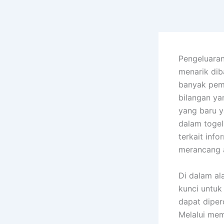
Skip
to
content
Pengeluaran
menarik dib
banyak pema
bilangan ya
yang baru 
dalam togel
terkait inf
merancang a
Di dalam al
kunci untu
dapat diper
Melalui me