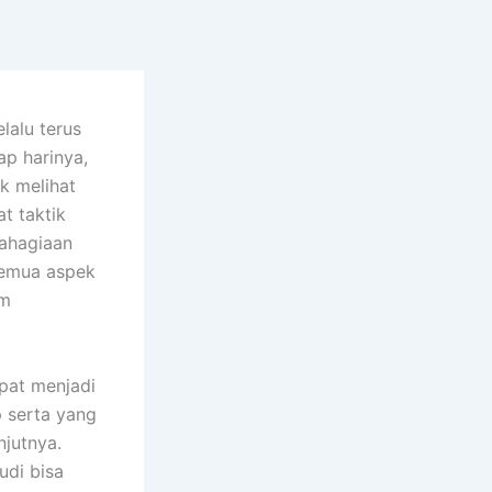
lalu terus
ap harinya,
k melihat
t taktik
ahagiaan
semua aspek
am
pat menjadi
 serta yang
njutnya.
di bisa