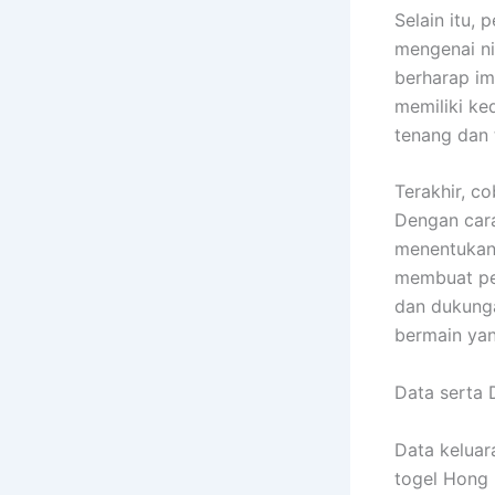
Selain itu,
mengenai ni
berharap im
memiliki ke
tenang dan 
Terakhir, c
Dengan car
menentukan 
membuat per
dan dukunga
bermain yan
Data serta 
Data keluar
togel Hong 