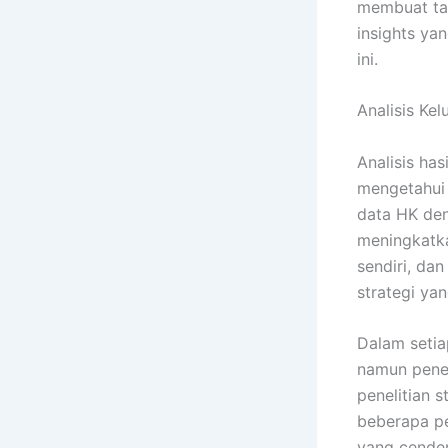
membuat tak
insights ya
ini.
Analisis Ke
Analisis ha
mengetahui 
data HK den
meningkatka
sendiri, d
strategi yan
Dalam setia
namun penel
penelitian 
beberapa p
yang cender