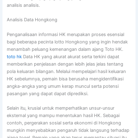
analisis analisis.
Analisis Data Hongkong
Penganalisaan informasi HK merupakan proses esensial
bagi beberapa pecinta lotto Hongkong yang ingin hendak
menambah peluang kemenangan dalam ajang Toto HK.
toto hk
Data HK yang akurat akurat serta terkini dapat
memberikan penjelasan dengan lebih jelas jelas tentang
pola keluaran bilangan. Melalui mempelajari hasil keluaran
HK sebelumnya, pemain bisa berusaha mengidentifikasi
angka-angka yang umum kerap muncul serta potensi
pasangan yang dapat dapat diprediksi.
Selain itu, krusial untuk memperhatikan unsur-unsur
eksternal yang mampu menentukan hasil HK. Sebagai
contoh, pergerakan sosial serta ekonomi di Hongkong
mungkin menyebabkan pengaruh tidak langsung terhadap
ajang togel. Pemain yang akan terus memantau situasi itu