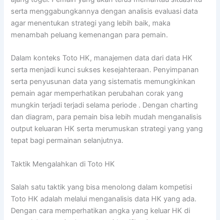
serta menggabungkannya dengan analisis evaluasi data
agar menentukan strategi yang lebih baik, maka
menambah peluang kemenangan para pemain.
Dalam konteks Toto HK, manajemen data dari data HK
serta menjadi kunci sukses kesejahteraan. Penyimpanan
serta penyusunan data yang sistematis memungkinkan
pemain agar memperhatikan perubahan corak yang
mungkin terjadi terjadi selama periode . Dengan charting
dan diagram, para pemain bisa lebih mudah menganalisis
output keluaran HK serta merumuskan strategi yang yang
tepat bagi permainan selanjutnya.
Taktik Mengalahkan di Toto HK
Salah satu taktik yang bisa menolong dalam kompetisi
Toto HK adalah melalui menganalisis data HK yang ada.
Dengan cara memperhatikan angka yang keluar HK di