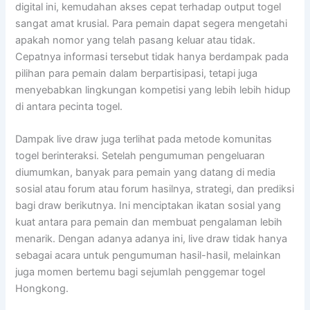
digital ini, kemudahan akses cepat terhadap output togel
sangat amat krusial. Para pemain dapat segera mengetahi
apakah nomor yang telah pasang keluar atau tidak.
Cepatnya informasi tersebut tidak hanya berdampak pada
pilihan para pemain dalam berpartisipasi, tetapi juga
menyebabkan lingkungan kompetisi yang lebih lebih hidup
di antara pecinta togel.
Dampak live draw juga terlihat pada metode komunitas
togel berinteraksi. Setelah pengumuman pengeluaran
diumumkan, banyak para pemain yang datang di media
sosial atau forum atau forum hasilnya, strategi, dan prediksi
bagi draw berikutnya. Ini menciptakan ikatan sosial yang
kuat antara para pemain dan membuat pengalaman lebih
menarik. Dengan adanya adanya ini, live draw tidak hanya
sebagai acara untuk pengumuman hasil-hasil, melainkan
juga momen bertemu bagi sejumlah penggemar togel
Hongkong.