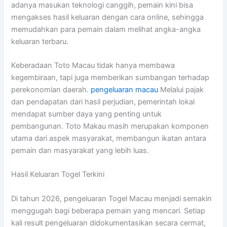
adanya masukan teknologi canggih, pemain kini bisa
mengakses hasil keluaran dengan cara online, sehingga
memudahkan para pemain dalam melihat angka-angka
keluaran terbaru.
Keberadaan Toto Macau tidak hanya membawa
kegembiraan, tapi juga memberikan sumbangan terhadap
perekonomian daerah.
pengeluaran macau
Melalui pajak
dan pendapatan dari hasil perjudian, pemerintah lokal
mendapat sumber daya yang penting untuk
pembangunan. Toto Makau masih merupakan komponen
utama dari aspek masyarakat, membangun ikatan antara
pemain dan masyarakat yang lebih luas.
Hasil Keluaran Togel Terkini
Di tahun 2026, pengeluaran Togel Macau menjadi semakin
menggugah bagi beberapa pemain yang mencari. Setiap
kali result pengeluaran didokumentasikan secara cermat,