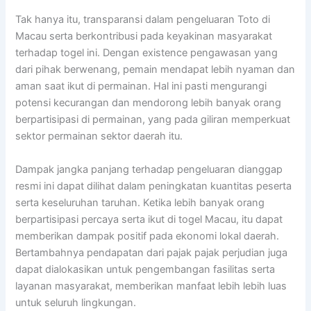
Tak hanya itu, transparansi dalam pengeluaran Toto di
Macau serta berkontribusi pada keyakinan masyarakat
terhadap togel ini. Dengan existence pengawasan yang
dari pihak berwenang, pemain mendapat lebih nyaman dan
aman saat ikut di permainan. Hal ini pasti mengurangi
potensi kecurangan dan mendorong lebih banyak orang
berpartisipasi di permainan, yang pada giliran memperkuat
sektor permainan sektor daerah itu.
Dampak jangka panjang terhadap pengeluaran dianggap
resmi ini dapat dilihat dalam peningkatan kuantitas peserta
serta keseluruhan taruhan. Ketika lebih banyak orang
berpartisipasi percaya serta ikut di togel Macau, itu dapat
memberikan dampak positif pada ekonomi lokal daerah.
Bertambahnya pendapatan dari pajak pajak perjudian juga
dapat dialokasikan untuk pengembangan fasilitas serta
layanan masyarakat, memberikan manfaat lebih lebih luas
untuk seluruh lingkungan.