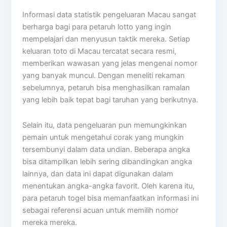
Informasi data statistik pengeluaran Macau sangat
berharga bagi para petaruh lotto yang ingin
mempelajari dan menyusun taktik mereka. Setiap
keluaran toto di Macau tercatat secara resmi,
memberikan wawasan yang jelas mengenai nomor
yang banyak muncul. Dengan meneliti rekaman
sebelumnya, petaruh bisa menghasilkan ramalan
yang lebih baik tepat bagi taruhan yang berikutnya.
Selain itu, data pengeluaran pun memungkinkan
pemain untuk mengetahui corak yang mungkin
tersembunyi dalam data undian. Beberapa angka
bisa ditampilkan lebih sering dibandingkan angka
lainnya, dan data ini dapat digunakan dalam
menentukan angka-angka favorit. Oleh karena itu,
para petaruh togel bisa memanfaatkan informasi ini
sebagai referensi acuan untuk memilih nomor
mereka mereka.