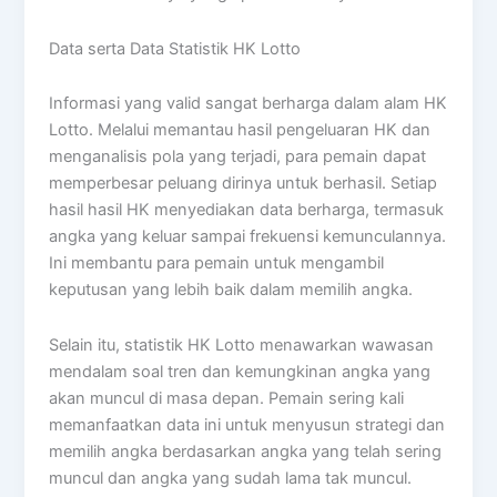
Data serta Data Statistik HK Lotto
Informasi yang valid sangat berharga dalam alam HK
Lotto. Melalui memantau hasil pengeluaran HK dan
menganalisis pola yang terjadi, para pemain dapat
memperbesar peluang dirinya untuk berhasil. Setiap
hasil hasil HK menyediakan data berharga, termasuk
angka yang keluar sampai frekuensi kemunculannya.
Ini membantu para pemain untuk mengambil
keputusan yang lebih baik dalam memilih angka.
Selain itu, statistik HK Lotto menawarkan wawasan
mendalam soal tren dan kemungkinan angka yang
akan muncul di masa depan. Pemain sering kali
memanfaatkan data ini untuk menyusun strategi dan
memilih angka berdasarkan angka yang telah sering
muncul dan angka yang sudah lama tak muncul.