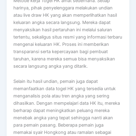
Metode kerja Togel HK amat sederhana. Setiap
harinya, pihak penyelenggara melakukan undian
atau live draw HK yang akan memperlihatkan hasil
keluaran angka secara langsung. Mereka dapat
menyaksikan hasil pertaruhan ini melalui saluran
tertentu, sekaligus situs resmi yang informasi terbaru
mengenai keluaran HK. Proses ini memberikan
transparansi serta kepercayaan bagi pembuat
taruhan, karena mereka semua bisa menyaksikan
secara langsung angka yang ditarik.
Selain itu hasil undian, pemain juga dapat
memanfaatkan data togel HK yang tersedia untuk
menganalisis pola atau tren angka yang sering
dihasilkan. Dengan mempelajari data HK itu, mereka
berharap dapat meningkatkan peluang mereka
menebak angka yang tepat sehingga nanti akan
para pemain pasang. Beberapa pemain juga
memakai syair Hongkong atau ramalan sebagai