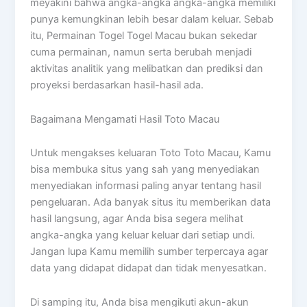
meyakini bahwa angka-angka angka-angka memiliki
punya kemungkinan lebih besar dalam keluar. Sebab
itu, Permainan Togel Togel Macau bukan sekedar
cuma permainan, namun serta berubah menjadi
aktivitas analitik yang melibatkan dan prediksi dan
proyeksi berdasarkan hasil-hasil ada.
Bagaimana Mengamati Hasil Toto Macau
Untuk mengakses keluaran Toto Toto Macau, Kamu
bisa membuka situs yang sah yang menyediakan
menyediakan informasi paling anyar tentang hasil
pengeluaran. Ada banyak situs itu memberikan data
hasil langsung, agar Anda bisa segera melihat
angka-angka yang keluar keluar dari setiap undi.
Jangan lupa Kamu memilih sumber terpercaya agar
data yang didapat didapat dan tidak menyesatkan.
Di samping itu, Anda bisa mengikuti akun-akun