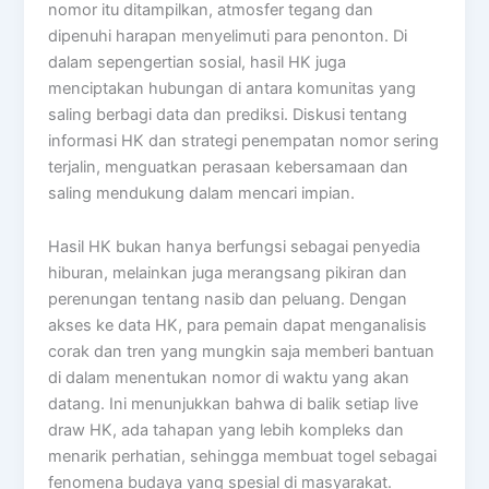
nomor itu ditampilkan, atmosfer tegang dan
dipenuhi harapan menyelimuti para penonton. Di
dalam sepengertian sosial, hasil HK juga
menciptakan hubungan di antara komunitas yang
saling berbagi data dan prediksi. Diskusi tentang
informasi HK dan strategi penempatan nomor sering
terjalin, menguatkan perasaan kebersamaan dan
saling mendukung dalam mencari impian.
Hasil HK bukan hanya berfungsi sebagai penyedia
hiburan, melainkan juga merangsang pikiran dan
perenungan tentang nasib dan peluang. Dengan
akses ke data HK, para pemain dapat menganalisis
corak dan tren yang mungkin saja memberi bantuan
di dalam menentukan nomor di waktu yang akan
datang. Ini menunjukkan bahwa di balik setiap live
draw HK, ada tahapan yang lebih kompleks dan
menarik perhatian, sehingga membuat togel sebagai
fenomena budaya yang spesial di masyarakat.