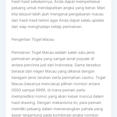
hasil-hasil sebelumnya, Anda dapat memperbesar
peluang untuk mendapatkan angka yang benar. Mari
kita telusuri lebih jauh mengenai pengeluaran macau
dan hasil-hasil terkini agar Anda dapat selalu update
dan siap menghadapi setiap permainan.
Pengertian Togel Macau
Permainan Togel Macau adalah salah satu jenis
permainan angka yang sangat amat populer di
antara pencinta judi dari Indonesia. Game tersebut
berasal dari negeri Macau yang dikenal dengan
beragam jenis taruhan serta permainan casino. Togel
Macau biasanya mencakup pilihan nombor antara
0000 sampai 9999, di mana pemain perlu
memprediksi nomor yang akan keluar muncul dalam
hasil drawing. Dengan mekanisme ini, para pemain
memiliki peluang dalam memenangkan pahala yang
besar tergantung pada kombinasi angka nombor