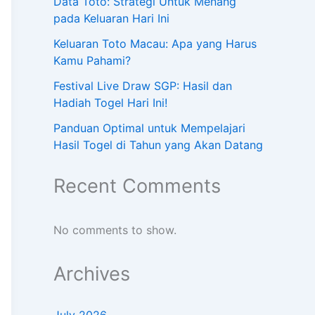
Data Toto: Strategi Untuk Menang
pada Keluaran Hari Ini
Keluaran Toto Macau: Apa yang Harus
Kamu Pahami?
Festival Live Draw SGP: Hasil dan
Hadiah Togel Hari Ini!
Panduan Optimal untuk Mempelajari
Hasil Togel di Tahun yang Akan Datang
Recent Comments
No comments to show.
Archives