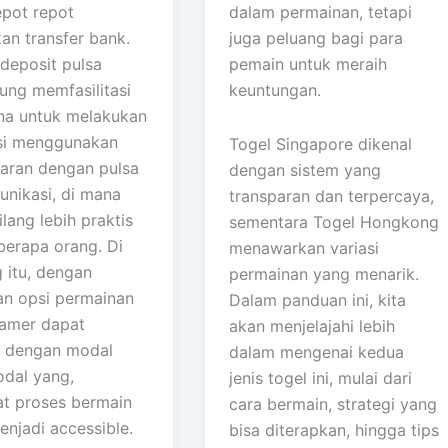
epot repot
dalam permainan, tetapi
an transfer bank.
juga peluang bagi para
 deposit pulsa
pemain untuk meraih
ng memfasilitasi
keuntungan.
a untuk melakukan
si menggunakan
Togel Singapore dikenal
ran dengan pulsa
dengan sistem yang
unikasi, di mana
transparan dan terpercaya,
ilang lebih praktis
sementara Togel Hongkong
berapa orang. Di
menawarkan variasi
 itu, dengan
permainan yang menarik.
an opsi permainan
Dalam panduan ini, kita
gamer dapat
akan menjelajahi lebih
 dengan modal
dalam mengenai kedua
dal yang,
jenis togel ini, mulai dari
t proses bermain
cara bermain, strategi yang
njadi accessible.
bisa diterapkan, hingga tips