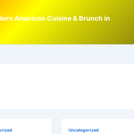
ern American Cuisine & Brunch in
orized
Uncategorized