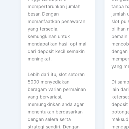
mempertaruhkan jumlah
tanpa h
besar. Dengan
jumlah 
memanfaatkan penawaran
slot pu
yang tersedia,
pilihan 
kemungkinan untuk
pemain 
mendapatkan hasil optimal
mencob
dari deposit kecil semakin
dengan 
meningkat.
memper
yang m
Lebih dari itu, slot setoran
5000 menyediakan
Di sampi
beragam varian permainan
lain dar
yang bervariasi,
ketersed
memungkinkan anda agar
deposit
menentukan berdasarkan
potongan
dengan selera serta
maksudn
strategi sendiri. Dengan
mendapa