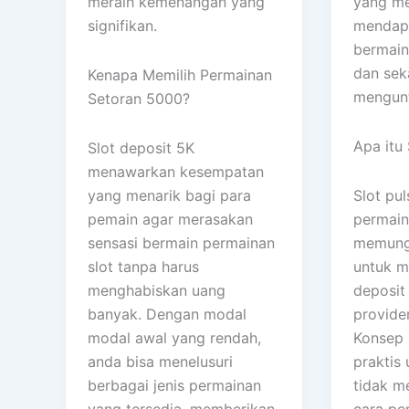
meraih kemenangan yang
yang m
signifikan.
mendap
bermai
dan sek
Kenapa Memilih Permainan
mengunt
Setoran 5000?
Apa itu 
Slot deposit 5K
menawarkan kesempatan
yang menarik bagi para
Slot pul
pemain agar merasakan
permain
sensasi bermain permainan
memung
slot tanpa harus
untuk m
menghabiskan uang
deposit
banyak. Dengan modal
provide
modal awal yang rendah,
Konsep 
anda bisa menelusuri
praktis
berbagai jenis permainan
tidak me