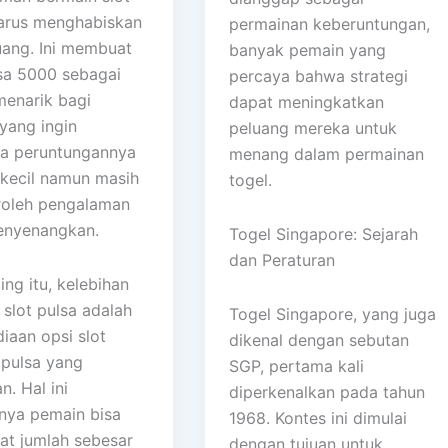
arus menghabiskan
permainan keberuntungan,
uang. Ini membuat
banyak pemain yang
lsa 5000 sebagai
percaya bahwa strategi
menarik bagi
dapat meningkatkan
yang ingin
peluang mereka untuk
a peruntungannya
menang dalam permainan
kecil namun masih
togel.
oleh pengalaman
enyenangkan.
Togel Singapore: Sejarah
dan Peraturan
ng itu, kelebihan
i slot pulsa adalah
Togel Singapore, yang juga
iaan opsi slot
dikenal dengan sebutan
 pulsa yang
SGP, pertama kali
. Hal ini
diperkenalkan pada tahun
ya pemain bisa
1968. Kontes ini dimulai
t jumlah sebesar
dengan tujuan untuk