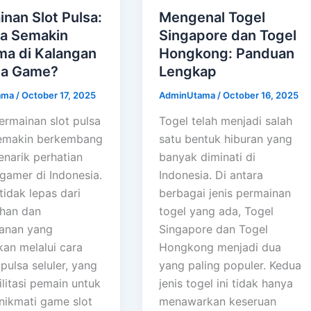
nan Slot Pulsa:
Mengenal Togel
a Semakin
Singapore dan Togel
ma di Kalangan
Hongkong: Panduan
ta Game?
Lengkap
ama
/
October 17, 2025
AdminUtama
/
October 16, 2025
rmainan slot pulsa
Togel telah menjadi salah
emakin berkembang
satu bentuk hiburan yang
enarik perhatian
banyak diminati di
gamer di Indonesia.
Indonesia. Di antara
 tidak lepas dari
berbagai jenis permainan
han dan
togel yang ada, Togel
anan yang
Singapore dan Togel
kan melalui cara
Hongkong menjadi dua
pulsa seluler, yang
yang paling populer. Kedua
litasi pemain untuk
jenis togel ini tidak hanya
nikmati game slot
menawarkan keseruan