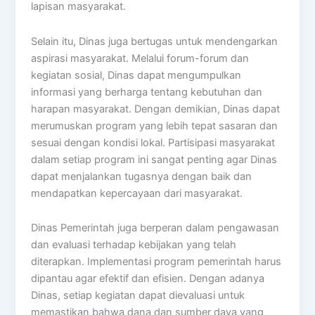
lapisan masyarakat.
Selain itu, Dinas juga bertugas untuk mendengarkan
aspirasi masyarakat. Melalui forum-forum dan
kegiatan sosial, Dinas dapat mengumpulkan
informasi yang berharga tentang kebutuhan dan
harapan masyarakat. Dengan demikian, Dinas dapat
merumuskan program yang lebih tepat sasaran dan
sesuai dengan kondisi lokal. Partisipasi masyarakat
dalam setiap program ini sangat penting agar Dinas
dapat menjalankan tugasnya dengan baik dan
mendapatkan kepercayaan dari masyarakat.
Dinas Pemerintah juga berperan dalam pengawasan
dan evaluasi terhadap kebijakan yang telah
diterapkan. Implementasi program pemerintah harus
dipantau agar efektif dan efisien. Dengan adanya
Dinas, setiap kegiatan dapat dievaluasi untuk
memastikan bahwa dana dan sumber daya yang