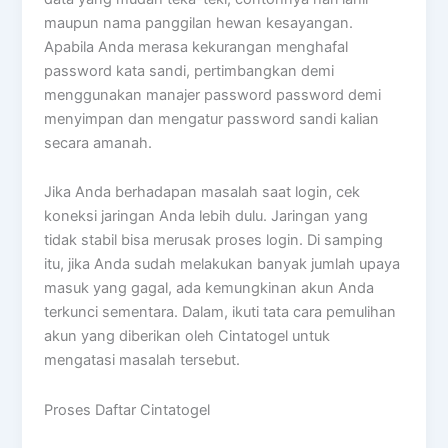
maupun nama panggilan hewan kesayangan.
Apabila Anda merasa kekurangan menghafal
password kata sandi, pertimbangkan demi
menggunakan manajer password password demi
menyimpan dan mengatur password sandi kalian
secara amanah.
Jika Anda berhadapan masalah saat login, cek
koneksi jaringan Anda lebih dulu. Jaringan yang
tidak stabil bisa merusak proses login. Di samping
itu, jika Anda sudah melakukan banyak jumlah upaya
masuk yang gagal, ada kemungkinan akun Anda
terkunci sementara. Dalam, ikuti tata cara pemulihan
akun yang diberikan oleh Cintatogel untuk
mengatasi masalah tersebut.
Proses Daftar Cintatogel