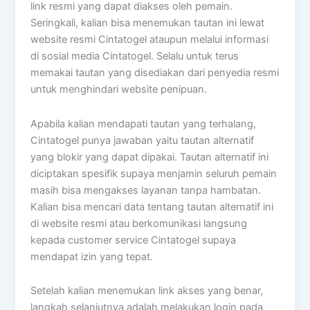
link resmi yang dapat diakses oleh pemain.
Seringkali, kalian bisa menemukan tautan ini lewat
website resmi Cintatogel ataupun melalui informasi
di sosial media Cintatogel. Selalu untuk terus
memakai tautan yang disediakan dari penyedia resmi
untuk menghindari website penipuan.
Apabila kalian mendapati tautan yang terhalang,
Cintatogel punya jawaban yaitu tautan alternatif
yang blokir yang dapat dipakai. Tautan alternatif ini
diciptakan spesifik supaya menjamin seluruh pemain
masih bisa mengakses layanan tanpa hambatan.
Kalian bisa mencari data tentang tautan alternatif ini
di website resmi atau berkomunikasi langsung
kepada customer service Cintatogel supaya
mendapat izin yang tepat.
Setelah kalian menemukan link akses yang benar,
langkah selanjutnya adalah melakukan login pada