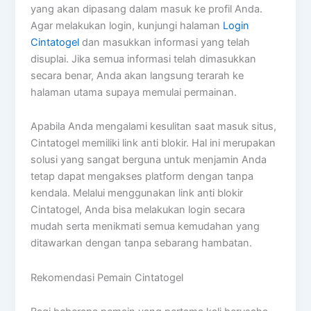
yang akan dipasang dalam masuk ke profil Anda.
Agar melakukan login, kunjungi halaman
Login
Cintatogel
dan masukkan informasi yang telah
disuplai. Jika semua informasi telah dimasukkan
secara benar, Anda akan langsung terarah ke
halaman utama supaya memulai permainan.
Apabila Anda mengalami kesulitan saat masuk situs,
Cintatogel memiliki link anti blokir. Hal ini merupakan
solusi yang sangat berguna untuk menjamin Anda
tetap dapat mengakses platform dengan tanpa
kendala. Melalui menggunakan link anti blokir
Cintatogel, Anda bisa melakukan login secara
mudah serta menikmati semua kemudahan yang
ditawarkan dengan tanpa sebarang hambatan.
Rekomendasi Pemain Cintatogel