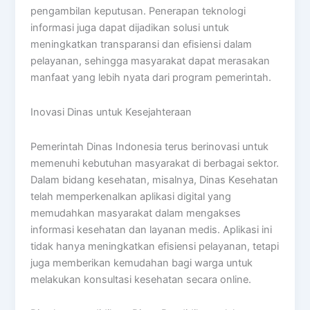
pengambilan keputusan. Penerapan teknologi
informasi juga dapat dijadikan solusi untuk
meningkatkan transparansi dan efisiensi dalam
pelayanan, sehingga masyarakat dapat merasakan
manfaat yang lebih nyata dari program pemerintah.
Inovasi Dinas untuk Kesejahteraan
Pemerintah Dinas Indonesia terus berinovasi untuk
memenuhi kebutuhan masyarakat di berbagai sektor.
Dalam bidang kesehatan, misalnya, Dinas Kesehatan
telah memperkenalkan aplikasi digital yang
memudahkan masyarakat dalam mengakses
informasi kesehatan dan layanan medis. Aplikasi ini
tidak hanya meningkatkan efisiensi pelayanan, tetapi
juga memberikan kemudahan bagi warga untuk
melakukan konsultasi kesehatan secara online.