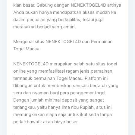
kian besar. Gabung dengan NENEKTOGEL4D artinya
Anda bukan hanya mendapatkan akses mudah ke
dalam perjudian yang berkualitas, tetapi juga
merasakan berjudi yang aman.
Mengenal situs NENEKTOGEL4D dan Permainan
Togel Macau
NENEKTOGEL4D merupakan salah satu situs togel
online yang memfasilitasi ragam jenis permainan,
termasuk permainan Togel Macau. Platform ini
dibangun untuk memberikan sensasi bertaruh yang
seru dan nyaman bagi para penggemar togel.
Dengan jumlah minimal deposit yang sangat
terjangkau, yaitu hanya lima ribu Rupiah, situs ini
memungkinkan siapa saja untuk ikut serta tanpa
perlu khawatir akan biaya besar.