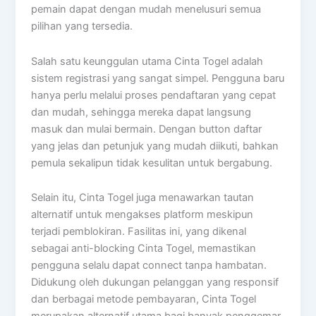
pemain dapat dengan mudah menelusuri semua
pilihan yang tersedia.
Salah satu keunggulan utama Cinta Togel adalah
sistem registrasi yang sangat simpel. Pengguna baru
hanya perlu melalui proses pendaftaran yang cepat
dan mudah, sehingga mereka dapat langsung
masuk dan mulai bermain. Dengan button daftar
yang jelas dan petunjuk yang mudah diikuti, bahkan
pemula sekalipun tidak kesulitan untuk bergabung.
Selain itu, Cinta Togel juga menawarkan tautan
alternatif untuk mengakses platform meskipun
terjadi pemblokiran. Fasilitas ini, yang dikenal
sebagai anti-blocking Cinta Togel, memastikan
pengguna selalu dapat connect tanpa hambatan.
Didukung oleh dukungan pelanggan yang responsif
dan berbagai metode pembayaran, Cinta Togel