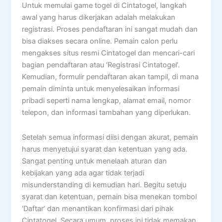
Untuk memulai game togel di Cintatogel, langkah
awal yang harus dikerjakan adalah melakukan
registrasi. Proses pendaftaran ini sangat mudah dan
bisa diakses secara online. Pemain calon perlu
mengakses situs resmi Cintatogel dan mencari-cari
bagian pendaftaran atau ‘Registrasi Cintatogel’.
Kemudian, formulir pendaftaran akan tampil, di mana
pemain diminta untuk menyelesaikan informasi
pribadi seperti nama lengkap, alamat email, nomor
telepon, dan informasi tambahan yang diperlukan.
Setelah semua informasi diisi dengan akurat, pemain
harus menyetujui syarat dan ketentuan yang ada.
Sangat penting untuk menelaah aturan dan
kebijakan yang ada agar tidak terjadi
misunderstanding di kemudian hari. Begitu setuju
syarat dan ketentuan, pemain bisa menekan tombol
‘Daftar’ dan menantikan konfirmasi dari pihak
Cintatogel. Secara umum, proses ini tidak memakan