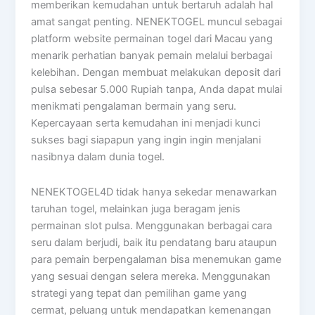
memberikan kemudahan untuk bertaruh adalah hal
amat sangat penting. NENEKTOGEL muncul sebagai
platform website permainan togel dari Macau yang
menarik perhatian banyak pemain melalui berbagai
kelebihan. Dengan membuat melakukan deposit dari
pulsa sebesar 5.000 Rupiah tanpa, Anda dapat mulai
menikmati pengalaman bermain yang seru.
Kepercayaan serta kemudahan ini menjadi kunci
sukses bagi siapapun yang ingin ingin menjalani
nasibnya dalam dunia togel.
NENEKTOGEL4D tidak hanya sekedar menawarkan
taruhan togel, melainkan juga beragam jenis
permainan slot pulsa. Menggunakan berbagai cara
seru dalam berjudi, baik itu pendatang baru ataupun
para pemain berpengalaman bisa menemukan game
yang sesuai dengan selera mereka. Menggunakan
strategi yang tepat dan pemilihan game yang
cermat, peluang untuk mendapatkan kemenangan