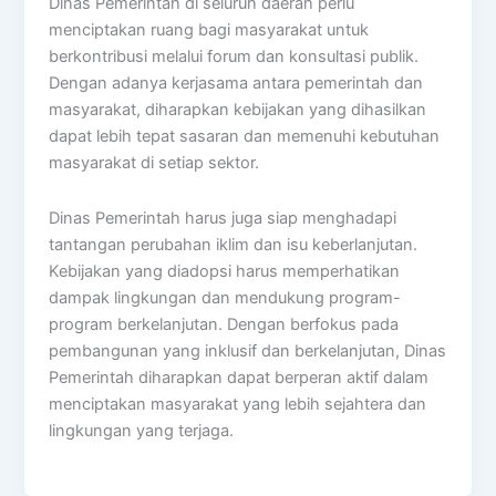
Dinas Pemerintah di seluruh daerah perlu
menciptakan ruang bagi masyarakat untuk
berkontribusi melalui forum dan konsultasi publik.
Dengan adanya kerjasama antara pemerintah dan
masyarakat, diharapkan kebijakan yang dihasilkan
dapat lebih tepat sasaran dan memenuhi kebutuhan
masyarakat di setiap sektor.
Dinas Pemerintah harus juga siap menghadapi
tantangan perubahan iklim dan isu keberlanjutan.
Kebijakan yang diadopsi harus memperhatikan
dampak lingkungan dan mendukung program-
program berkelanjutan. Dengan berfokus pada
pembangunan yang inklusif dan berkelanjutan, Dinas
Pemerintah diharapkan dapat berperan aktif dalam
menciptakan masyarakat yang lebih sejahtera dan
lingkungan yang terjaga.