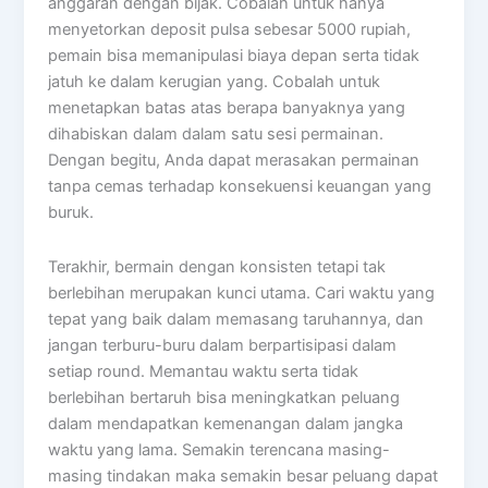
anggaran dengan bijak. Cobalah untuk hanya
menyetorkan deposit pulsa sebesar 5000 rupiah,
pemain bisa memanipulasi biaya depan serta tidak
jatuh ke dalam kerugian yang. Cobalah untuk
menetapkan batas atas berapa banyaknya yang
dihabiskan dalam dalam satu sesi permainan.
Dengan begitu, Anda dapat merasakan permainan
tanpa cemas terhadap konsekuensi keuangan yang
buruk.
Terakhir, bermain dengan konsisten tetapi tak
berlebihan merupakan kunci utama. Cari waktu yang
tepat yang baik dalam memasang taruhannya, dan
jangan terburu-buru dalam berpartisipasi dalam
setiap round. Memantau waktu serta tidak
berlebihan bertaruh bisa meningkatkan peluang
dalam mendapatkan kemenangan dalam jangka
waktu yang lama. Semakin terencana masing-
masing tindakan maka semakin besar peluang dapat