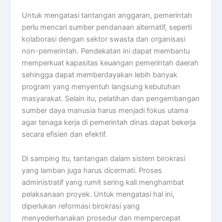
Untuk mengatasi tantangan anggaran, pemerintah
perlu mencari sumber pendanaan alternatif, seperti
kolaborasi dengan sektor swasta dan organisasi
non-pemerintah. Pendekatan ini dapat membantu
memperkuat kapasitas keuangan pemerintah daerah
sehingga dapat memberdayakan lebih banyak
program yang menyentuh langsung kebutuhan
masyarakat. Selain itu, pelatihan dan pengembangan
sumber daya manusia harus menjadi fokus utama
agar tenaga kerja di pemerintah dinas dapat bekerja
secara efisien dan efektif.
Di samping itu, tantangan dalam sistem birokrasi
yang lamban juga harus dicermati. Proses
administratif yang rumit sering kali menghambat
pelaksanaan proyek. Untuk mengatasi hal ini,
diperlukan reformasi birokrasi yang
menyederhanakan prosedur dan mempercepat