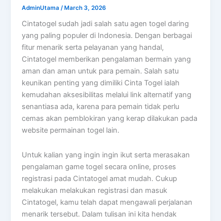
AdminUtama
/
March 3, 2026
Cintatogel sudah jadi salah satu agen togel daring
yang paling populer di Indonesia. Dengan berbagai
fitur menarik serta pelayanan yang handal,
Cintatogel memberikan pengalaman bermain yang
aman dan aman untuk para pemain. Salah satu
keunikan penting yang dimiliki Cinta Togel ialah
kemudahan aksesibilitas melalui link alternatif yang
senantiasa ada, karena para pemain tidak perlu
cemas akan pemblokiran yang kerap dilakukan pada
website permainan togel lain.
Untuk kalian yang ingin ingin ikut serta merasakan
pengalaman game togel secara online, proses
registrasi pada Cintatogel amat mudah. Cukup
melakukan melakukan registrasi dan masuk
Cintatogel, kamu telah dapat mengawali perjalanan
menarik tersebut. Dalam tulisan ini kita hendak