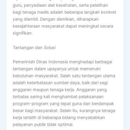
guru, penyediaan alat kesehatan, serta pelatihan
bagi tenaga medis adalah beberapa langkah konkret
yang diambil. Dengan demikian, diharapkan
kesejahteraan masyarakat dapat meningkat secara
signifikan.
Tantangan dan Solusi
Pemerintah Dinas Indonesia menghadapi berbagai
tantangan dalam upayanya untuk memenuhi
kebutuhan masyarakat. Salah satu tantangan utama
adalah keterbatasan sumber daya, baik dari segi
anggaran maupun tenaga kerja. Anggaran yang
terbatas sering kali menghambat pelaksanaan
program-program yang tepat guna dan berdampak
besar bagi masyarakat. Selain itu, kurangnya tenaga
kerja terlatih di beberapa bidang menyebabkan
pelayanan publik tidak optimal.