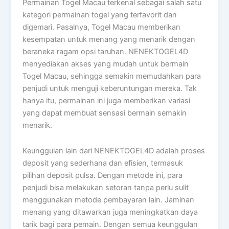
Permainan Togel Macau terkenal sebagai salah satu
kategori permainan togel yang terfavorit dan
digemari. Pasalnya, Togel Macau memberikan
kesempatan untuk menang yang menarik dengan
beraneka ragam opsi taruhan. NENEKTOGEL4D
menyediakan akses yang mudah untuk bermain
Togel Macau, sehingga semakin memudahkan para
penjudi untuk menguji keberuntungan mereka. Tak
hanya itu, permainan ini juga memberikan variasi
yang dapat membuat sensasi bermain semakin
menarik.
Keunggulan lain dari NENEKTOGEL4D adalah proses
deposit yang sederhana dan efisien, termasuk
pilihan deposit pulsa. Dengan metode ini, para
penjudi bisa melakukan setoran tanpa perlu sulit
menggunakan metode pembayaran lain. Jaminan
menang yang ditawarkan juga meningkatkan daya
tarik bagi para pemain. Dengan semua keunggulan