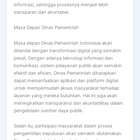
informasi, sehingga prosesnya menjadi lebih
transparan dan akuntabel.
Masa Depan Dinas Pemerintah
Masa depan Dinas Pemerintah Indonesia akan
ditandai dengan transformasi digital yang semakin
pesat. Dengan adanya teknologi informasi dan
komunikasi, sistem pelayanan publik akan semakin
efektif dan efisien. Dinas Pemerintah diharapkan
dapat memanfaatkan aplikasi dan platform digital
untuk mempermudah akses masyarakat terhadap
layanan yang mereka butuhkan. Hal ini juga akan
meningkatkan transparansi dan akuntabilitas dalam
pengelolaan sumber daya publik.
Selain itu, partisipasi masyarakat dalam proses
pengambilan keputusan akan semakin diutamakan.