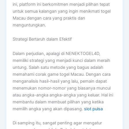
ini, platform ini berkomitmen menjadi pilihan tepat
untuk semua kalangan yang ingin menikmati togel
Macau dengan cara yang praktis dan
menguntungkan.
Strategi Bertaruh dalam Efektif
Dalam perjudian, apalagi di NENEKTOGEL4D,
memiliki strategi yang menjadi kunci dalam meraih
untung. Salah satu metode yang bagus adalah
memahami corak game togel Macau. Dengan cara
menganalisis hasil-hasil yang lalu, pemain dapat
menemukan nomor-nomor yang biasanya muncul
atau angka-angka angka-angka yang keluar. Hal ini
membantu dalam membuat pilihan yang ketika
memilih angka yang akan dipasang.
slot pulsa
Di samping itu, sangat penting agar mengatur