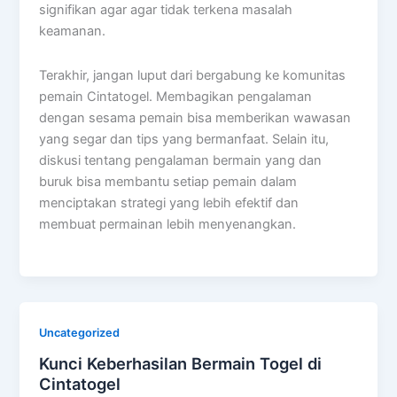
signifikan agar agar tidak terkena masalah
keamanan.
Terakhir, jangan luput dari bergabung ke komunitas
pemain Cintatogel. Membagikan pengalaman
dengan sesama pemain bisa memberikan wawasan
yang segar dan tips yang bermanfaat. Selain itu,
diskusi tentang pengalaman bermain yang dan
buruk bisa membantu setiap pemain dalam
menciptakan strategi yang lebih efektif dan
membuat permainan lebih menyenangkan.
Uncategorized
Kunci Keberhasilan Bermain Togel di
Cintatogel