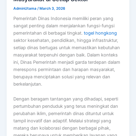
AdminUtama
/
March 3, 2026
Pemerintah Dinas Indonesia memiliki peran yang
sangat penting dalam menjalankan fungsi-fungsi
pemerintahan di berbagai tingkat.
togel hongkong
sektor kesehatan, pendidikan, hingga infrastruktur,
setiap dinas bertugas untuk memastikan kebutuhan
masyarakat terpenuhi dengan baik. Dalam konteks
ini, Dinas Pemerintah menjadi garda terdepan dalam
merespons permintaan dan harapan masyarakat,
berupaya menciptakan solusi yang relevan dan
berkelanjutan.
Dengan beragam tantangan yang dihadapi, seperti
pertumbuhan penduduk yang terus meningkat dan
perubahan iklim, pemerintah dinas dituntut untuk
tampil inovatif dan adaptif. Melalui strategi yang
matang dan kolaborasi dengan berbagai pihak,
mereka berupaya untuk memberikan layanan yang