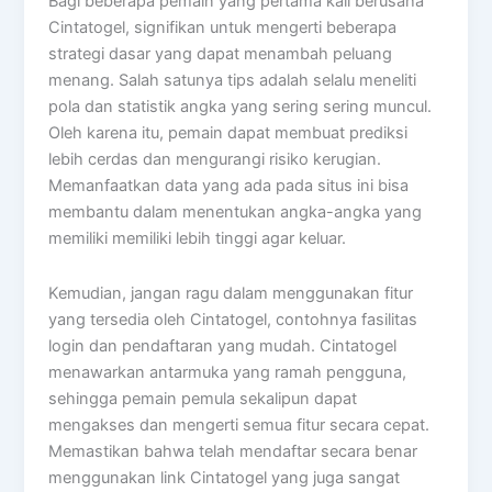
Bagi beberapa pemain yang pertama kali berusaha
Cintatogel, signifikan untuk mengerti beberapa
strategi dasar yang dapat menambah peluang
menang. Salah satunya tips adalah selalu meneliti
pola dan statistik angka yang sering sering muncul.
Oleh karena itu, pemain dapat membuat prediksi
lebih cerdas dan mengurangi risiko kerugian.
Memanfaatkan data yang ada pada situs ini bisa
membantu dalam menentukan angka-angka yang
memiliki memiliki lebih tinggi agar keluar.
Kemudian, jangan ragu dalam menggunakan fitur
yang tersedia oleh Cintatogel, contohnya fasilitas
login dan pendaftaran yang mudah. Cintatogel
menawarkan antarmuka yang ramah pengguna,
sehingga pemain pemula sekalipun dapat
mengakses dan mengerti semua fitur secara cepat.
Memastikan bahwa telah mendaftar secara benar
menggunakan link Cintatogel yang juga sangat