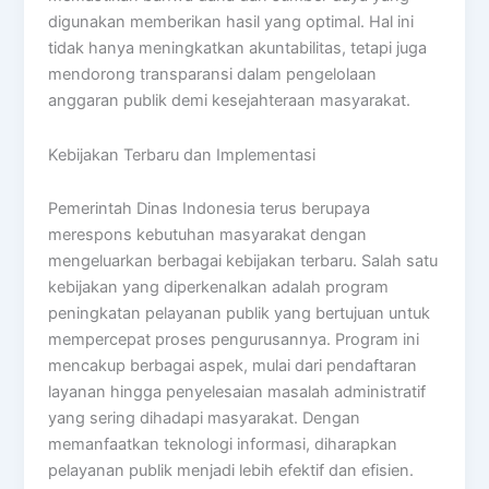
digunakan memberikan hasil yang optimal. Hal ini
tidak hanya meningkatkan akuntabilitas, tetapi juga
mendorong transparansi dalam pengelolaan
anggaran publik demi kesejahteraan masyarakat.
Kebijakan Terbaru dan Implementasi
Pemerintah Dinas Indonesia terus berupaya
merespons kebutuhan masyarakat dengan
mengeluarkan berbagai kebijakan terbaru. Salah satu
kebijakan yang diperkenalkan adalah program
peningkatan pelayanan publik yang bertujuan untuk
mempercepat proses pengurusannya. Program ini
mencakup berbagai aspek, mulai dari pendaftaran
layanan hingga penyelesaian masalah administratif
yang sering dihadapi masyarakat. Dengan
memanfaatkan teknologi informasi, diharapkan
pelayanan publik menjadi lebih efektif dan efisien.