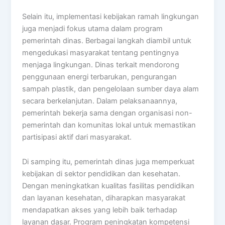
Selain itu, implementasi kebijakan ramah lingkungan
juga menjadi fokus utama dalam program
pemerintah dinas. Berbagai langkah diambil untuk
mengedukasi masyarakat tentang pentingnya
menjaga lingkungan. Dinas terkait mendorong
penggunaan energi terbarukan, pengurangan
sampah plastik, dan pengelolaan sumber daya alam
secara berkelanjutan. Dalam pelaksanaannya,
pemerintah bekerja sama dengan organisasi non-
pemerintah dan komunitas lokal untuk memastikan
partisipasi aktif dari masyarakat.
Di samping itu, pemerintah dinas juga memperkuat
kebijakan di sektor pendidikan dan kesehatan.
Dengan meningkatkan kualitas fasilitas pendidikan
dan layanan kesehatan, diharapkan masyarakat
mendapatkan akses yang lebih baik terhadap
layanan dasar. Program peningkatan kompetensi