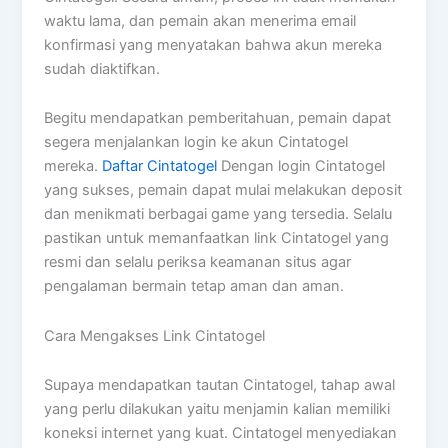
waktu lama, dan pemain akan menerima email
konfirmasi yang menyatakan bahwa akun mereka
sudah diaktifkan.
Begitu mendapatkan pemberitahuan, pemain dapat
segera menjalankan login ke akun Cintatogel
mereka.
Daftar Cintatogel
Dengan login Cintatogel
yang sukses, pemain dapat mulai melakukan deposit
dan menikmati berbagai game yang tersedia. Selalu
pastikan untuk memanfaatkan link Cintatogel yang
resmi dan selalu periksa keamanan situs agar
pengalaman bermain tetap aman dan aman.
Cara Mengakses Link Cintatogel
Supaya mendapatkan tautan Cintatogel, tahap awal
yang perlu dilakukan yaitu menjamin kalian memiliki
koneksi internet yang kuat. Cintatogel menyediakan