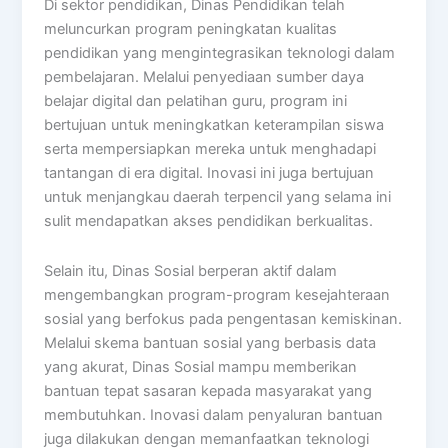
Di sektor pendidikan, Dinas Pendidikan telah
meluncurkan program peningkatan kualitas
pendidikan yang mengintegrasikan teknologi dalam
pembelajaran. Melalui penyediaan sumber daya
belajar digital dan pelatihan guru, program ini
bertujuan untuk meningkatkan keterampilan siswa
serta mempersiapkan mereka untuk menghadapi
tantangan di era digital. Inovasi ini juga bertujuan
untuk menjangkau daerah terpencil yang selama ini
sulit mendapatkan akses pendidikan berkualitas.
Selain itu, Dinas Sosial berperan aktif dalam
mengembangkan program-program kesejahteraan
sosial yang berfokus pada pengentasan kemiskinan.
Melalui skema bantuan sosial yang berbasis data
yang akurat, Dinas Sosial mampu memberikan
bantuan tepat sasaran kepada masyarakat yang
membutuhkan. Inovasi dalam penyaluran bantuan
juga dilakukan dengan memanfaatkan teknologi