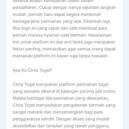
terkenal adalah kemudahan dalam sistem
pendaftaran. Cukup dengan hanya sejumlah langkah
mudah, pemain baru dapat segera menikmati
berbagai jenis permainan yang ada. Ditambah lagi,
fitur login ini yang cepat dan safe membuat para
pemain merasa nyaman saat bermain. Keberadaan
link untuk platform ini dan anti blokir juga merupakan
faktor penting, memastikan agar semua orang dapat
memasuki platform ini kapan saja tanpa masalah.
Apa Itu Cinta Togel?
Cinta Togel merupakan platform permainan togel
yang semakin dikenal di kalangan pecinta judi online.
Melalui berbagai tipe permainan yang ditawarkan,
Cinta Togel menyediakan pengalaman bermain yang
sangat menarik dan menyenangkan bagi para
penggunanya sendiri. Dengan akses yang mudah
aksesibilitas dan tampilan yang ramah pengguna,