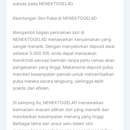
sukses pada NENEKTOGEL4D.
Keuntungan Slot Pulsa di NENEKTOGEL4D
Mengambil bagian permainan slot di
NENEKTOGEL4D menawarkan kenyamanan yang
sangat menarik. Dengan menyetorkan deposit awal
sebesar 5.000 IDR, anda dapat merasakan
menikmati sensasi bermain tanpa perlu cemas akan
pengeluaran yang tinggi. Mekanisme deposit pulsa
memberi kesempatan pemain untuk memanfaatkan
pulsa mereka secara langsung, sehingga lebih
praktis dan efisien.
Di samping itu, NENEKTOGEL4D menawarkan
bermacam-macam pilihan slot yang menarik dan
memberikan kesempatan menang yang tinggi.
Berbagai tema dan unsur seru dalam slot