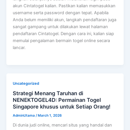
akun Cintatogel kalian. Pastikan kalian memasukkan
username serta password dengan tepat. Apabila
Anda belum memiliki akun, langkah pendaftaran juga
sangat gampang untuk dilakukan lewat halaman
pendaftaran Cintatogel. Dengan cara ini, kalian siap
memulai pengalaman bermain togel online secara
lancar.
Uncategorized
Strategi Menang Taruhan di
NENEKTOGEL4D: Permainan Togel
Singapore khusus untuk Setiap Orang!
AdminUtama
/
March 1, 2026
Di dunia judi online, mencari situs yang handal dan