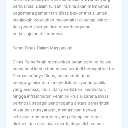
berkualitas. Dalam tulisan ini, kita akan membahas
bagaimana pemerintah dinas berkontribusi untuk
menjawab kebutuhan masyarakat di setiap sektor
dan peran vitalnya dalam pembangunan
berkelanjutan di Indonesia.
Peran Dinas Dalam Masyarakat
Dinas Pemerintah memainkan peran penting dalam
memenuhi kebutuhan masyarakat di berbagai sektor.
Dengan adanya Dinas, pemerintah dapat
mengorganisir dan menyediakan layanan publik
yang esensial, mulai dari pendidikan, kesehatan,
hingga infrastruktur. Peran ini krusial karena Dinas
bertindak sebagai penghubung antara pemerintah
pusat dan masyarakat, memastikan bahwa
kebijakan dan program yang diterapkan dapat
diakses dan dirasakan manfaatnya oleh semua