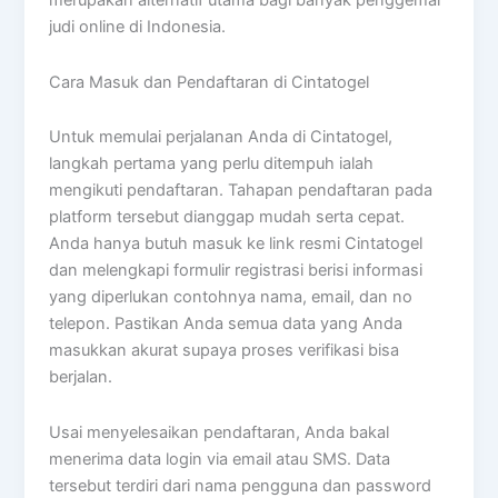
merupakan alternatif utama bagi banyak penggemar
judi online di Indonesia.
Cara Masuk dan Pendaftaran di Cintatogel
Untuk memulai perjalanan Anda di Cintatogel,
langkah pertama yang perlu ditempuh ialah
mengikuti pendaftaran. Tahapan pendaftaran pada
platform tersebut dianggap mudah serta cepat.
Anda hanya butuh masuk ke link resmi Cintatogel
dan melengkapi formulir registrasi berisi informasi
yang diperlukan contohnya nama, email, dan no
telepon. Pastikan Anda semua data yang Anda
masukkan akurat supaya proses verifikasi bisa
berjalan.
Usai menyelesaikan pendaftaran, Anda bakal
menerima data login via email atau SMS. Data
tersebut terdiri dari nama pengguna dan password